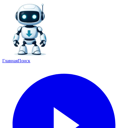
Главная
Поиск