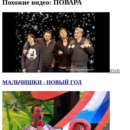
Похожие видео: ПОВАРА
03:01
МАЛЬЧИШКИ - НОВЫЙ ГОД