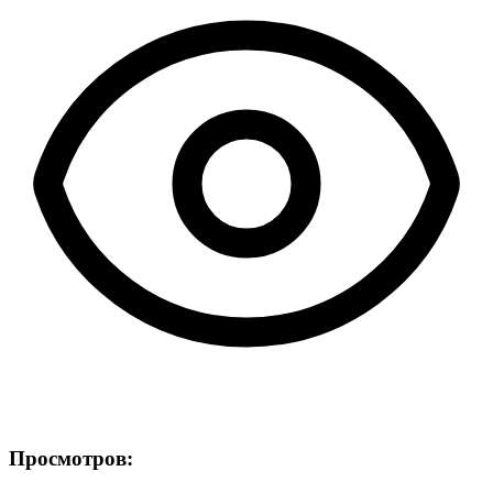
Просмотров: