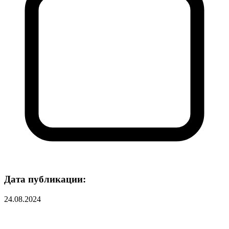
Дата публикации:
24.08.2024