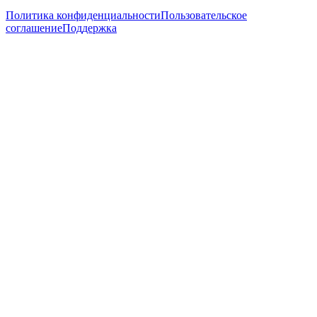
Политика конфиденциальности
Пользовательское
соглашение
Поддержка