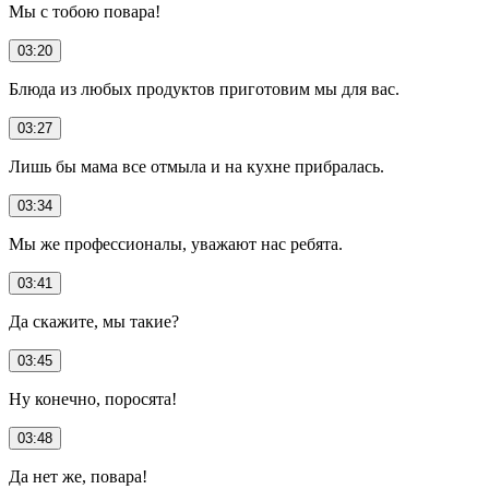
Мы с тобою повара!
03:20
Блюда из любых продуктов приготовим мы для вас.
03:27
Лишь бы мама все отмыла и на кухне прибралась.
03:34
Мы же профессионалы, уважают нас ребята.
03:41
Да скажите, мы такие?
03:45
Ну конечно, поросята!
03:48
Да нет же, повара!