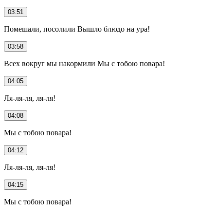
03:51
Помешали, посолили Вышло блюдо на ура!
03:58
Всех вокруг мы накормили Мы с тобою повара!
04:05
Ля-ля-ля, ля-ля!
04:08
Мы с тобою повара!
04:12
Ля-ля-ля, ля-ля!
04:15
Мы с тобою повара!