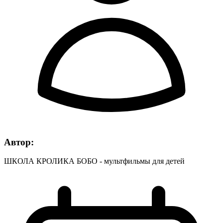
Автор:
ШКОЛА КРОЛИКА БОБО - мультфильмы для детей