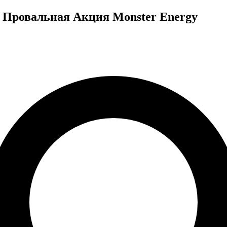
о Провальная Акция Monster Energy