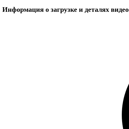
Информация о загрузке и деталях виде