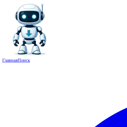
Главная
Поиск