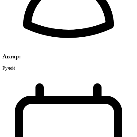
Автор:
Ручей