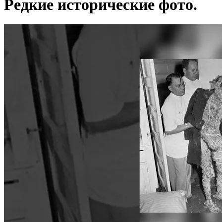
Редкие исторические фото.