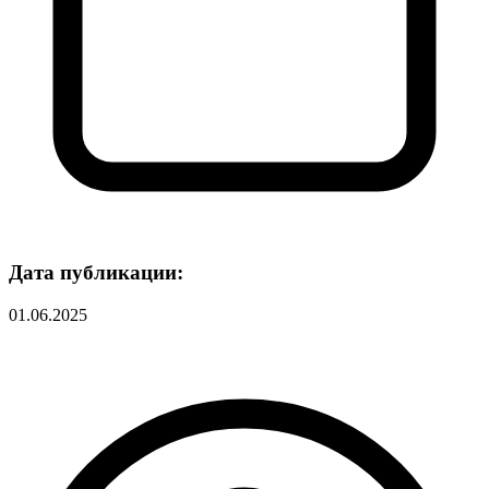
Дата публикации:
01.06.2025