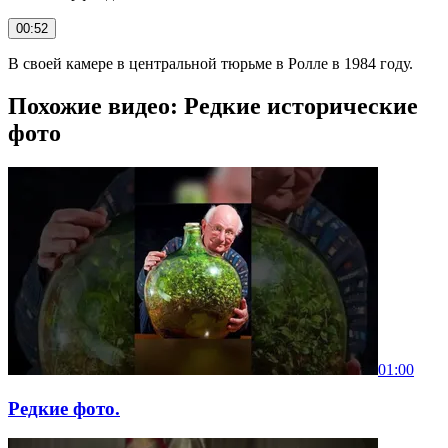
00:52
В своей камере в центральной тюрьме в Ролле в 1984 году.
Похожие видео: Редкие исторические
фото
01:00
Редкие фото.