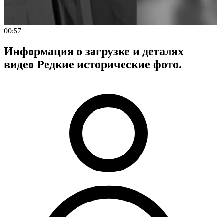
00:57
Информация о загрузке и деталях
видео Редкие исторические фото.