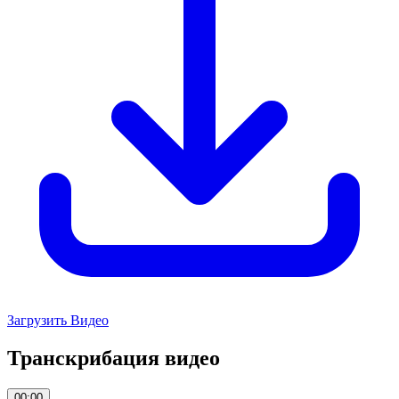
Загрузить Видео
Транскрибация видео
00:00