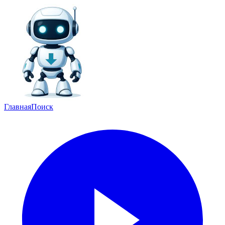
Главная
Поиск