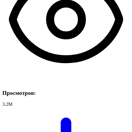
Просмотров:
3.2M