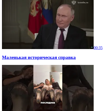
00:35
Маленькая историческая справка