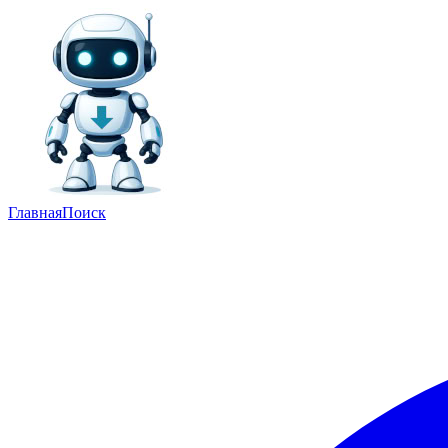
Главная
Поиск