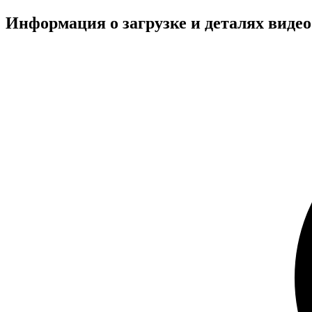
Информация о загрузке и деталях виде