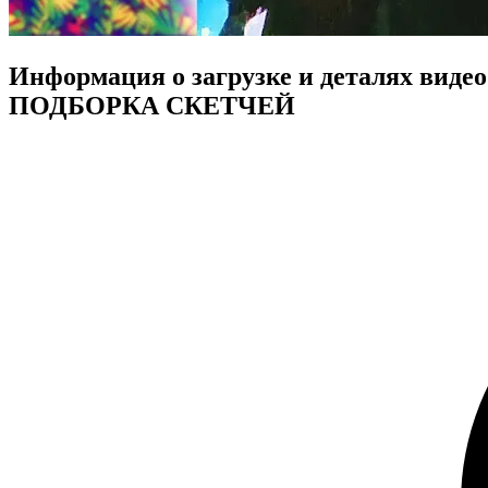
Информация о загрузке и деталя
ПОДБОРКА СКЕТЧЕЙ