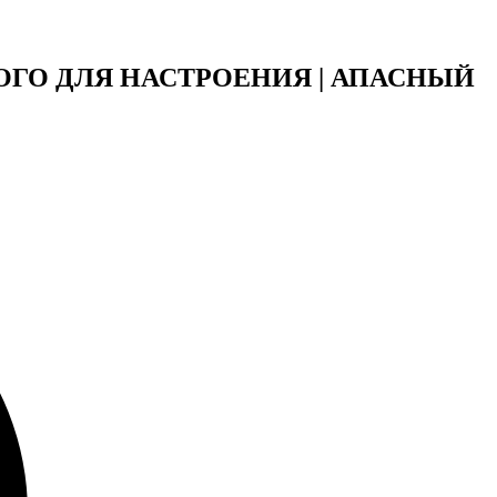
СНОГО ДЛЯ НАСТРОЕНИЯ | АПАСНЫЙ