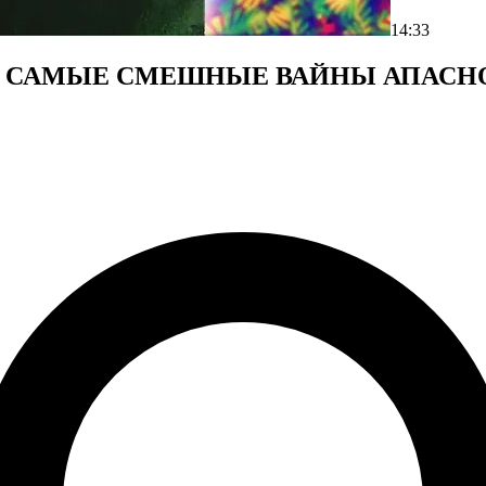
14:33
х видео САМЫЕ СМЕШНЫЕ ВАЙНЫ АПА