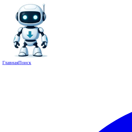
Главная
Поиск