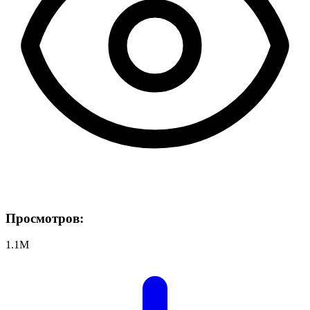
Просмотров:
1.1M