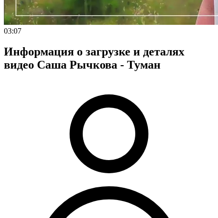
03:07
Информация о загрузке и деталях
видео Саша Рычкова - Туман