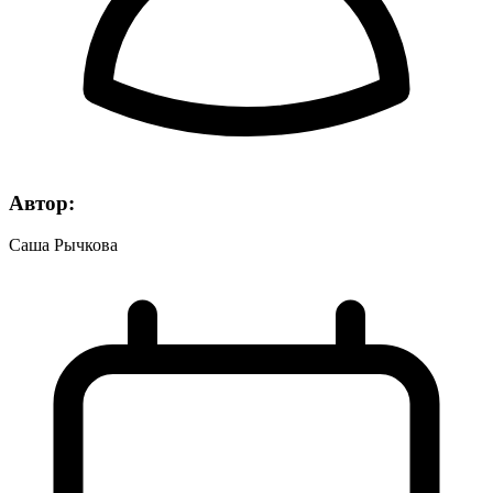
Автор:
Саша Рычкова