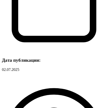
Дата публикации:
02.07.2025