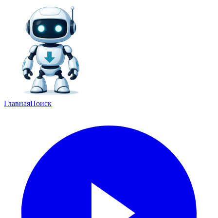
Главная
Поиск