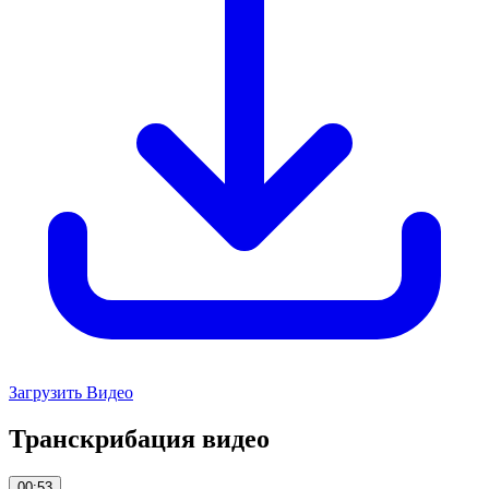
Загрузить Видео
Транскрибация видео
00:53