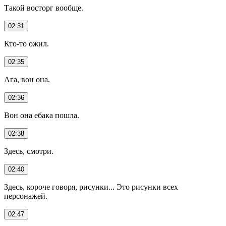
Такой восторг вообще.
02:31
Кто-то ожил.
02:35
Ага, вон она.
02:36
Вон она ебака пошла.
02:38
Здесь, смотри.
02:40
Здесь, короче говоря, рисунки... Это рисунки всех
персонажей.
02:47