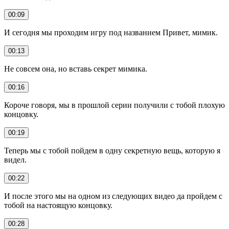
00:09
И сегодня мы проходим игру под названием Привет, мимик.
00:13
Не совсем она, но вставь секрет мимика.
00:16
Короче говоря, мы в прошлой серии получили с тобой плохую
концовку.
00:19
Теперь мы с тобой пойдем в одну секретную вещь, которую я
видел.
00:22
И после этого мы на одном из следующих видео да пройдем с
тобой на настоящую концовку.
00:28