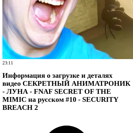
23:11
Информация о загрузке и деталях
видео СЕКРЕТНЫЙ АНИМАТРОНИК
- ЛУНА - FNAF SECRET OF THE
MIMIC на русском #10 - SECURITY
BREACH 2