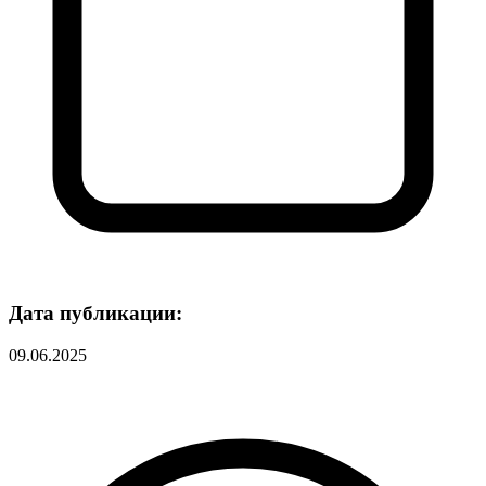
Дата публикации:
09.06.2025