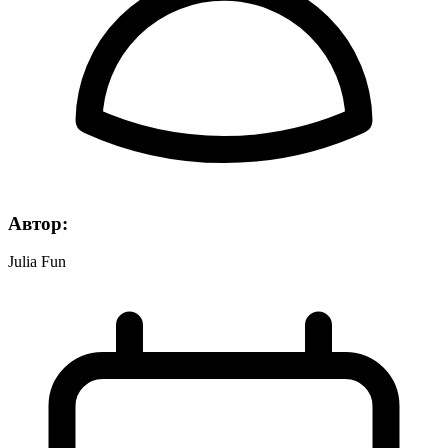
Автор:
Julia Fun