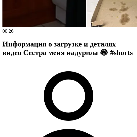
00:26
Информация о загрузке и деталях
видео Сестра меня надурила 😂 #shorts