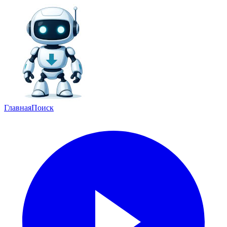
Главная
Поиск