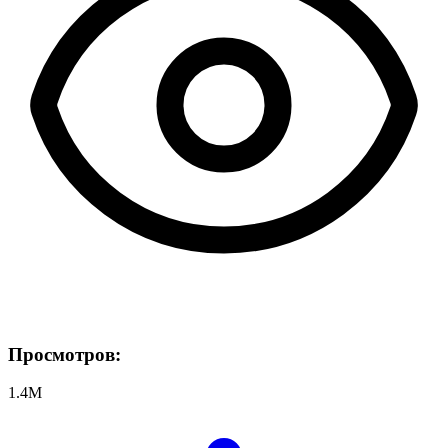
Просмотров:
1.4M