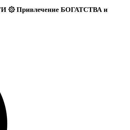
ГИ ۞ Привлечение БОГАТСТВА и