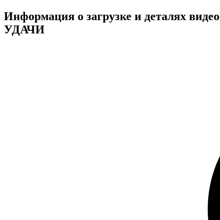
Информация о загрузке и деталях 
УДАЧИ