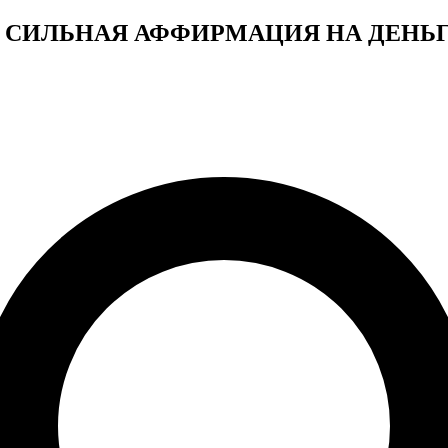
видео СИЛЬНАЯ АФФИРМАЦИЯ НА ДЕНЬ