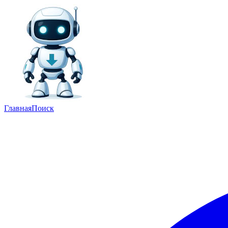
Главная
Поиск