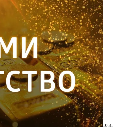
10:31