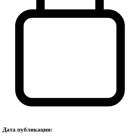
Дата публикации: