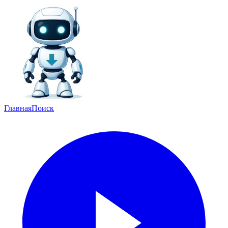
Главная
Поиск