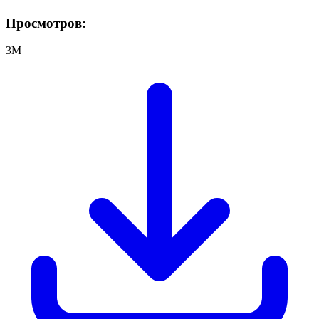
Просмотров:
3M