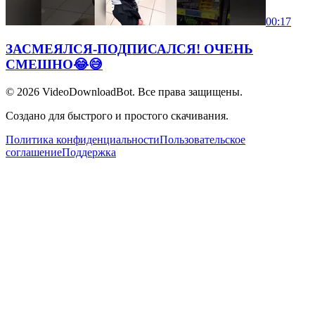
00:17
ЗАСМЕЯЛСЯ-ПОДПИСАЛСЯ! ОЧЕНЬ
СМЕШНО😂😅
© 2026
VideoDownloadBot
. Все права защищены.
Создано для быстрого и простого скачивания.
Политика конфиденциальности
Пользовательское
соглашение
Поддержка