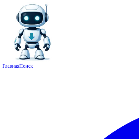
Главная
Поиск