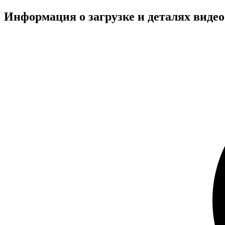
Информация о загрузке и деталях виде