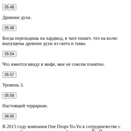
05:48
Древние духи.
05:49
Когда переходишь на хардмод, в чате пишет, что на волю
выпущены древние духи из света и тьмы.
05:54
Что имеется ввиду в мифе, мне не совсем понятно.
05:57
Уровень 3.
05:58
Настоящий террариан.
06:00
В 2015 году компания One Drops Yo-Yo в сотрудничестве с