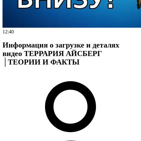
12:40
Информация о загрузке и деталях
видео ТЕРРАРИЯ АЙСБЕРГ
│ТЕОРИИ И ФАКТЫ