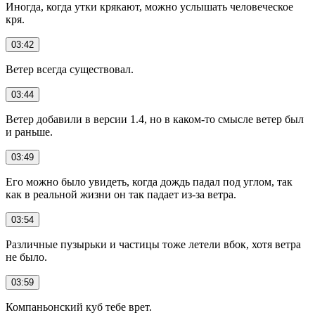
Иногда, когда утки крякают, можно услышать человеческое
кря.
03:42
Ветер всегда существовал.
03:44
Ветер добавили в версии 1.4, но в каком-то смысле ветер был
и раньше.
03:49
Его можно было увидеть, когда дождь падал под углом, так
как в реальной жизни он так падает из-за ветра.
03:54
Различные пузырьки и частицы тоже летели вбок, хотя ветра
не было.
03:59
Компаньонский куб тебе врет.