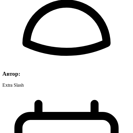
Автор:
Extra Slash