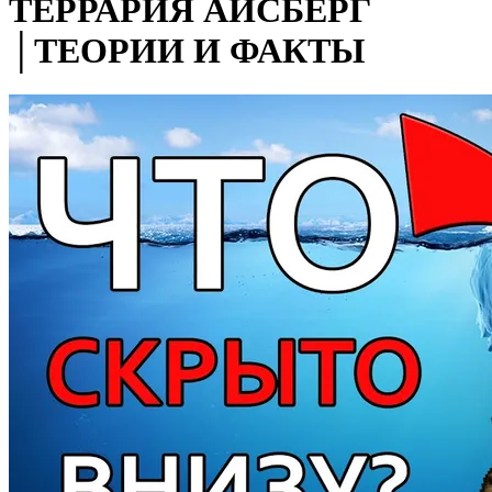
ТЕРРАРИЯ АЙСБЕРГ
│ТЕОРИИ И ФАКТЫ