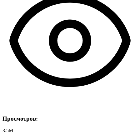
Просмотров:
3.5M