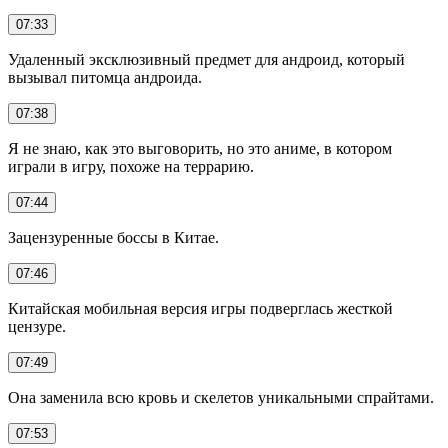
07:33
Удаленный эксклюзивный предмет для андроид, который
вызывал питомца андроида.
07:38
Я не знаю, как это выговорить, но это аниме, в котором
играли в игру, похоже на террарию.
07:44
Зацензуренные боссы в Китае.
07:46
Китайская мобильная версия игры подверглась жесткой
цензуре.
07:49
Она заменила всю кровь и скелетов уникальными спрайтами.
07:53