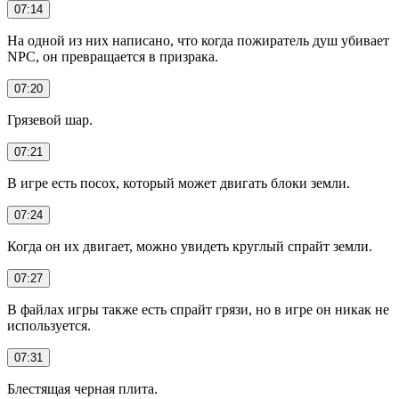
07:14
На одной из них написано, что когда пожиратель душ убивает
NPC, он превращается в призрака.
07:20
Грязевой шар.
07:21
В игре есть посох, который может двигать блоки земли.
07:24
Когда он их двигает, можно увидеть круглый спрайт земли.
07:27
В файлах игры также есть спрайт грязи, но в игре он никак не
используется.
07:31
Блестящая черная плита.