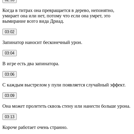
Когда в титрах она превращается в дерево, непонятно,
умирает она или нет, потому что если она умрет, это
вымирание всего вида Дриад.
03:02
Запинатор наносит бесконечный урон.
03:04
В игре есть два запинатора.
03:06
С каждым выстрелом у пули появляется случайный эффект.
03:09
Она может пролететь сквозь стену или нанести больше урона.
03:13
Короче работает очень странно.