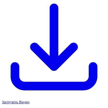
Загрузить Видео