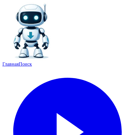
Главная
Поиск