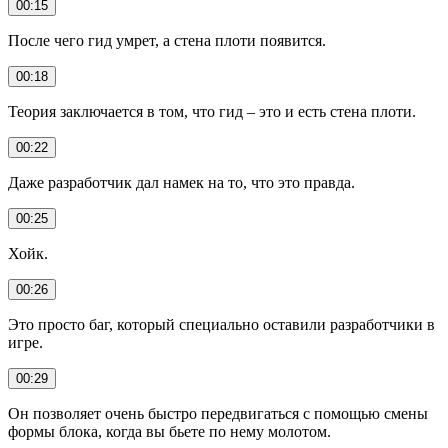
00:15
После чего гид умрет, а стена плоти появится.
00:18
Теория заключается в том, что гид – это и есть стена плоти.
00:22
Даже разработчик дал намек на то, что это правда.
00:25
Хойк.
00:26
Это просто баг, который специально оставили разработчики в
игре.
00:29
Он позволяет очень быстро передвигаться с помощью смены
формы блока, когда вы бьете по нему молотом.