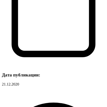
Дата публикации:
21.12.2020