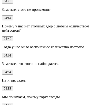
04:43
Заметьте, этого не происходит.
04:44
Почему у нас нет атомных ядер с любым количеством
нейтронов?
04:49
Тогда у нас было бесконечное количество изотопов.
04:51
Заметьте, что этого не наблюдается.
04:54
Ну и так далее.
04:56
Мы понимаем, почему горят звезды.