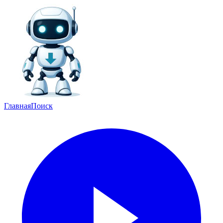
Главная
Поиск