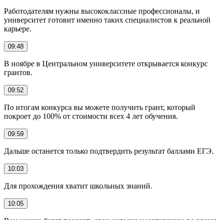
Работодателям нужны высококлассные профессионалы, и
университет готовит именно таких специалистов к реальной
карьере.
09:48
В ноябре в Центральном университете открывается конкурс
грантов.
09:52
По итогам конкурса вы можете получить грант, который
покроет до 100% от стоимости всех 4 лет обучения.
09:59
Дальше останется только подтвердить результат баллами ЕГЭ.
10:03
Для прохождения хватит школьных знаний.
10:05