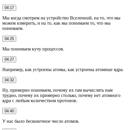
04:17
Мы когда смотрим на устройство Вселенной, на то, что мы
можем измерить, и на то, как мы понимаем то, что мы
понимаем.
04:25
Мы понимаем кучу процессов.
04:27
Например, как устроены атомы, как устроены атомные ядра.
04:32
Ну, примерно понимаем, почему их там вычислять нам
трудно, почему их примерно столько, почему нет атомного
ядра с любым количеством протонов.
04:40
У нас было бесконечное число атомов.