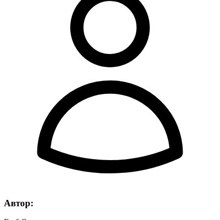
Автор: