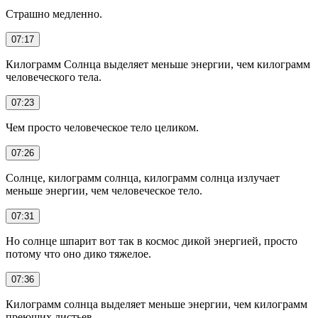
Страшно медленно.
07:17
Килограмм Солнца выделяет меньше энергии, чем килограмм
человеческого тела.
07:23
Чем просто человеческое тело целиком.
07:26
Солнце, килограмм солнца, килограмм солнца излучает
меньше энергии, чем человеческое тело.
07:31
Но солнце шпарит вот так в космос дикой энергией, просто
потому что оно дико тяжелое.
07:36
Килограмм солнца выделяет меньше энергии, чем килограмм
преющих листьев.