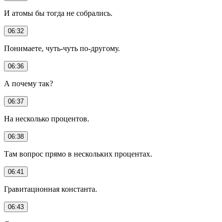
И атомы бы тогда не собрались.
06:32
Понимаете, чуть-чуть по-другому.
06:36
А почему так?
06:37
На несколько процентов.
06:38
Там вопрос прямо в нескольких процентах.
06:41
Гравитационная константа.
06:43