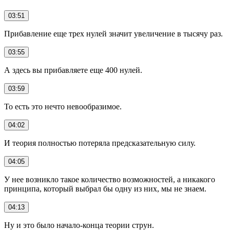
03:51
Прибавление еще трех нулей значит увеличение в тысячу раз.
03:55
А здесь вы прибавляете еще 400 нулей.
03:59
То есть это нечто невообразимое.
04:02
И теория полностью потеряла предсказательную силу.
04:05
У нее возникло такое количество возможностей, а никакого
принципа, который выбрал бы одну из них, мы не знаем.
04:13
Ну и это было начало-конца теории струн.