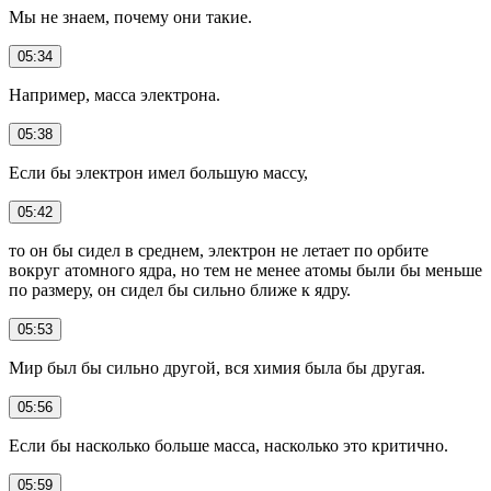
Мы не знаем, почему они такие.
05:34
Например, масса электрона.
05:38
Если бы электрон имел большую массу,
05:42
то он бы сидел в среднем, электрон не летает по орбите
вокруг атомного ядра, но тем не менее атомы были бы меньше
по размеру, он сидел бы сильно ближе к ядру.
05:53
Мир был бы сильно другой, вся химия была бы другая.
05:56
Если бы насколько больше масса, насколько это критично.
05:59