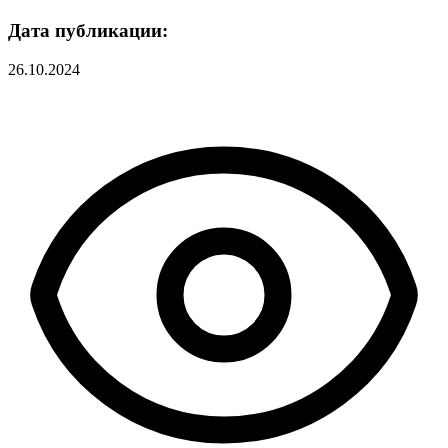
Дата публикации:
26.10.2024