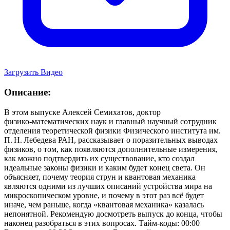
Загрузить Видео
Описание:
В этом выпуске Алексей Семихатов, доктор
физико‑математических наук и главный научный сотрудник
отделения теоретической физики Физического института им.
П. Н. Лебедева РАН, рассказывает о поразительных выводах
физиков, о том, как появляются дополнительные измерения,
как можно подтвердить их существование, кто создал
идеальные законы физики и каким будет конец света. Он
объясняет, почему теория струн и квантовая механика
являются одними из лучших описаний устройства мира на
микроскопическом уровне, и почему в этот раз всё будет
иначе, чем раньше, когда «квантовая механика» казалась
непонятной. Рекомендую досмотреть выпуск до конца, чтобы
наконец разобраться в этих вопросах. Тайм‑коды: 00:00