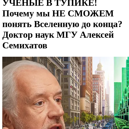
УЧЕНЫЕ В ТУПИКЕ!
Почему мы НЕ СМОЖЕМ
понять Вселенную до конца?
Доктор наук МГУ Алексей
Семихатов