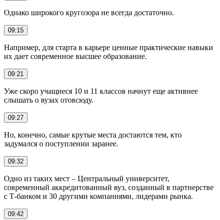
Однако широкого кругозора не всегда достаточно.
09:15
Например, для старта в карьере ценные практические навыки
их дает современное высшее образование.
09:21
Уже скоро учащиеся 10 и 11 классов начнут еще активнее
слышать о вузах отовсюду.
09:27
Но, конечно, самые крутые места достаются тем, кто
задумался о поступлении заранее.
09:32
Одно из таких мест – Центральный университет,
современный аккредитованный вуз, созданный в партнерстве
с Т-банком и 30 другими компаниями, лидерами рынка.
09:42