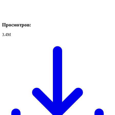
Просмотров:
3.4M