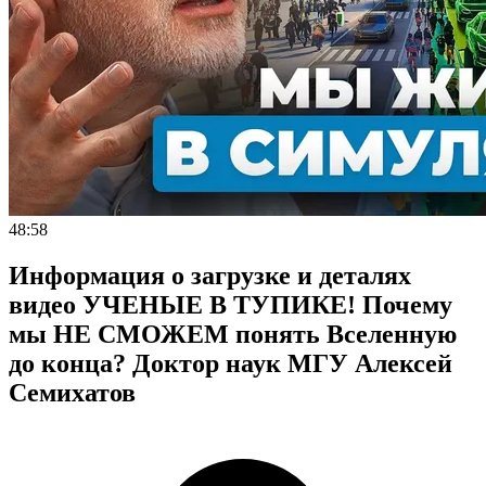
48:58
Информация о загрузке и деталях
видео УЧЕНЫЕ В ТУПИКЕ! Почему
мы НЕ СМОЖЕМ понять Вселенную
до конца? Доктор наук МГУ Алексей
Семихатов