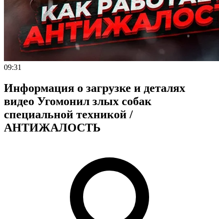
09:31
Информация о загрузке и деталях
видео Угомонил злых собак
специальной техникой /
АНТИЖАЛОСТЬ