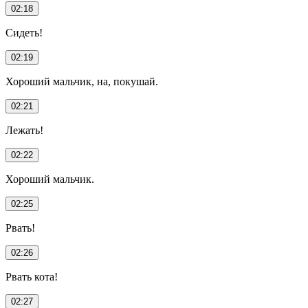
02:18
Сидеть!
02:19
Хороший мальчик, на, покушай.
02:21
Лежать!
02:22
Хороший мальчик.
02:25
Рвать!
02:26
Рвать кота!
02:27