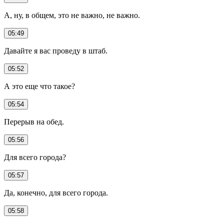
А, ну, в общем, это не важно, не важно.
05:49
Давайте я вас проведу в штаб.
05:52
А это еще что такое?
05:54
Перерыв на обед.
05:56
Для всего города?
05:57
Да, конечно, для всего города.
05:58