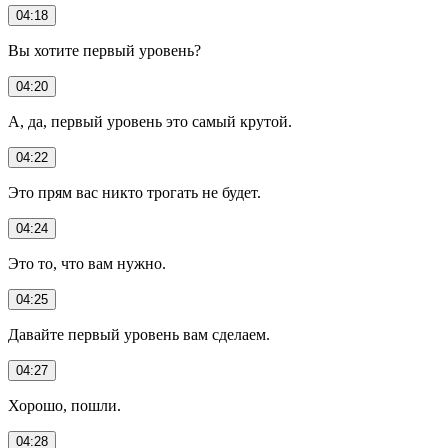
04:18
Вы хотите первый уровень?
04:20
А, да, первый уровень это самый крутой.
04:22
Это прям вас никто трогать не будет.
04:24
Это то, что вам нужно.
04:25
Давайте первый уровень вам сделаем.
04:27
Хорошо, пошли.
04:28