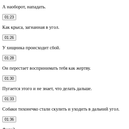
А наоборот, нападать.
01:23
Как крыса, загнанная в угол.
01:26
У хищника происходит сбой.
01:28
Он перестает воспринимать тебя как жертву.
01:30
Пугается этого и не знает, что делать дальше.
01:33
Собаки тихонечко стали скулить и уходить в дальний угол.
01:36