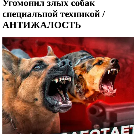
Угомонил злых собак
специальной техникой /
АНТИЖАЛОСТЬ