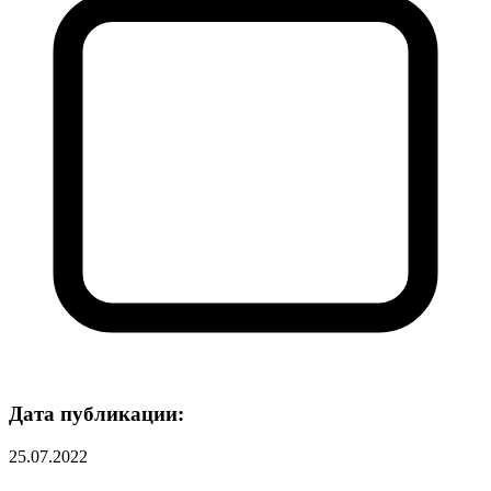
Дата публикации:
25.07.2022