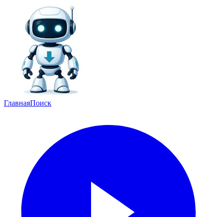
Главная
Поиск