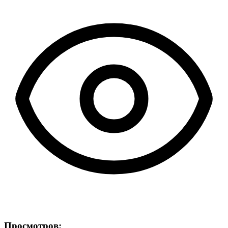
Просмотров: