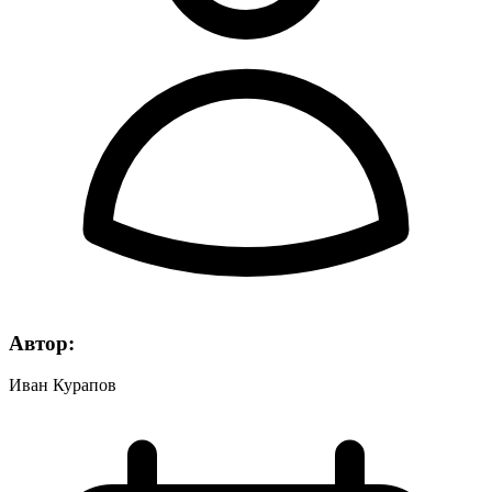
Автор:
Иван Курапов