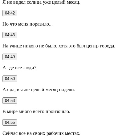
Я не видел солнца уже целый месяц.
04:42
Но что меня поразило...
04:43
На улице никого не было, хотя это был центр города.
04:49
А где все люди?
04:50
Ах да, вы же целый месяц сидели.
04:53
В мире много всего произошло.
04:55
Сейчас все на своих рабочих местах.