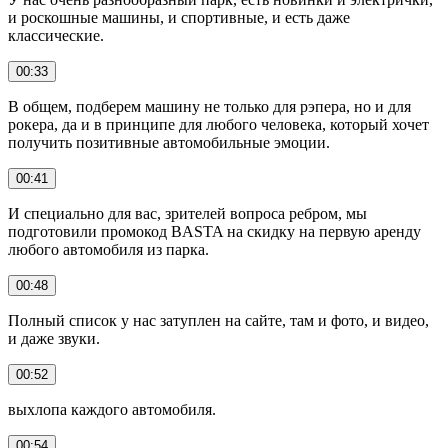
и роскошные машины, и спортивные, и есть даже
классические.
00:33
В общем, подберем машину не только для рэпера, но и для
рокера, да и в принципе для любого человека, который хочет
получить позитивные автомобильные эмоции.
00:41
И специально для вас, зрителей вопроса ребром, мы
подготовили промокод BASTA на скидку на первую аренду
любого автомобиля из парка.
00:48
Полный список у нас затуплен на сайте, там и фото, и видео,
и даже звуки.
00:52
выхлопа каждого автомобиля.
00:54