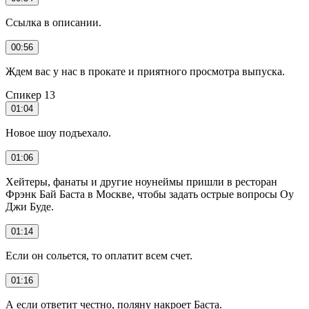
Ссылка в описании.
00:56
Ждем вас у нас в прокате и приятного просмотра выпуска.
Спикер 13
01:04
Новое шоу подъехало.
01:06
Хейтеры, фанаты и другие ноунеймы пришли в ресторан
Фрэнк Бай Баста в Москве, чтобы задать острые вопросы Оу
Джи Буде.
01:14
Если он сольется, то оплатит всем счет.
01:16
А если ответит честно, поляну накроет Баста.