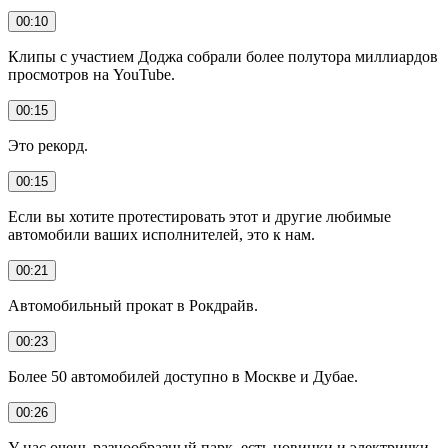
00:10
Клипы с участием Доджа собрали более полутора миллиардов
просмотров на YouTube.
00:15
Это рекорд.
00:15
Если вы хотите протестировать этот и другие любимые
автомобили ваших исполнителей, это к нам.
00:21
Автомобильный прокат в Рокдрайв.
00:23
Более 50 автомобилей доступно в Москве и Дубае.
00:26
У нас очень разнообразный парк, есть новинки и электрички,