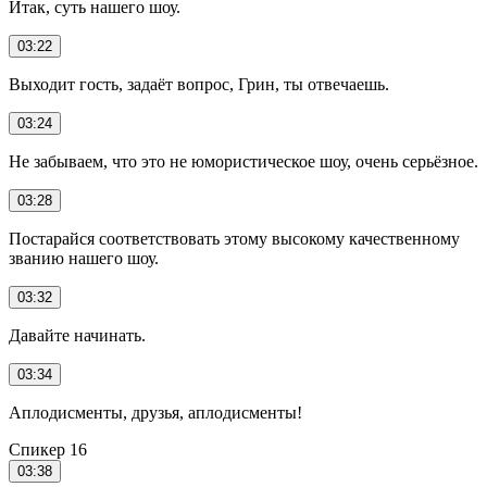
Итак, суть нашего шоу.
03:22
Выходит гость, задаёт вопрос, Грин, ты отвечаешь.
03:24
Не забываем, что это не юмористическое шоу, очень серьёзное.
03:28
Постарайся соответствовать этому высокому качественному
званию нашего шоу.
03:32
Давайте начинать.
03:34
Аплодисменты, друзья, аплодисменты!
Спикер 16
03:38