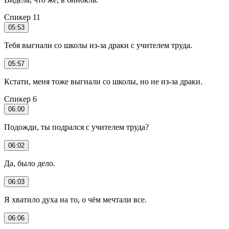
Спикер 11
05:53
Тебя выгнали со школы из-за драки с учителем труда.
05:57
Кстати, меня тоже выгнали со школы, но не из-за драки.
Спикер 6
06:00
Подожди, ты подрался с учителем труда?
06:02
Да, было дело.
06:03
Я хватило духа на то, о чём мечтали все.
06:06