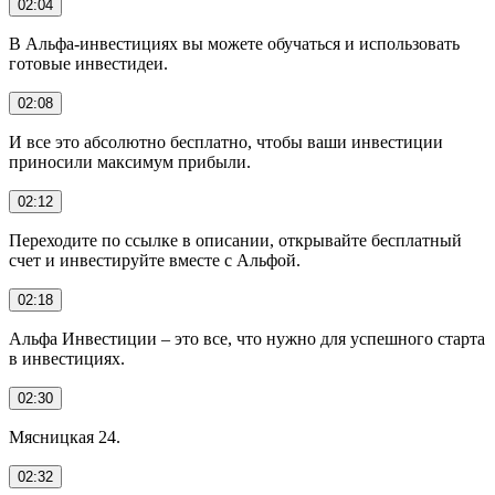
02:04
В Альфа-инвестициях вы можете обучаться и использовать
готовые инвестидеи.
02:08
И все это абсолютно бесплатно, чтобы ваши инвестиции
приносили максимум прибыли.
02:12
Переходите по ссылке в описании, открывайте бесплатный
счет и инвестируйте вместе с Альфой.
02:18
Альфа Инвестиции – это все, что нужно для успешного старта
в инвестициях.
02:30
Мясницкая 24.
02:32