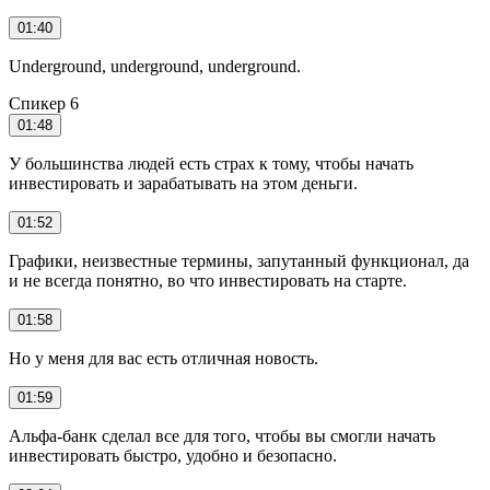
01:40
Underground, underground, underground.
Спикер 6
01:48
У большинства людей есть страх к тому, чтобы начать
инвестировать и зарабатывать на этом деньги.
01:52
Графики, неизвестные термины, запутанный функционал, да
и не всегда понятно, во что инвестировать на старте.
01:58
Но у меня для вас есть отличная новость.
01:59
Альфа-банк сделал все для того, чтобы вы смогли начать
инвестировать быстро, удобно и безопасно.