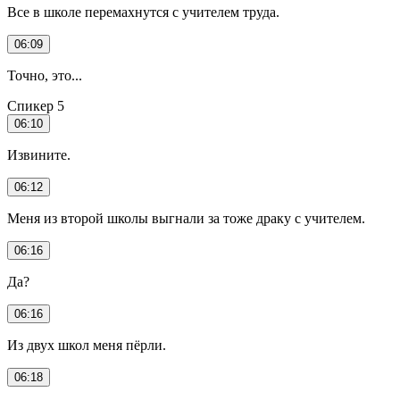
Все в школе перемахнутся с учителем труда.
06:09
Точно, это...
Спикер 5
06:10
Извините.
06:12
Меня из второй школы выгнали за тоже драку с учителем.
06:16
Да?
06:16
Из двух школ меня пёрли.
06:18