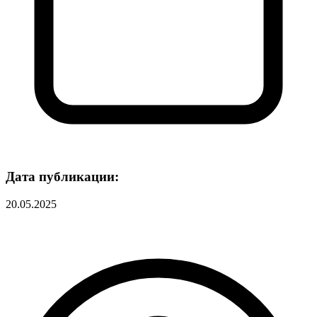
Дата публикации:
20.05.2025