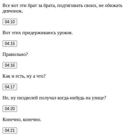
Все вот эти брат за брата, подтягивать своих, не обижать
девчонок.
04:10
Вот этих придерживаюсь уроков.
04:15
Правильно?
04:16
Как и есть, ну а что?
04:17
Не, ну пиздюлей получал когда-нибудь на улице?
04:20
Конечно, конечно.
04:21