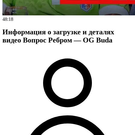
48:18
Информация о загрузке и деталях
видео Вопрос Ребром — OG Buda