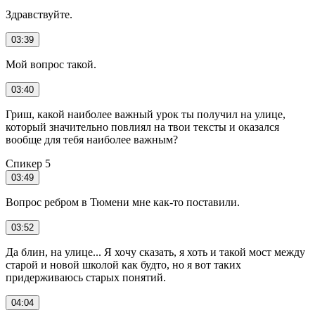
Здравствуйте.
03:39
Мой вопрос такой.
03:40
Гриш, какой наиболее важный урок ты получил на улице,
который значительно повлиял на твои тексты и оказался
вообще для тебя наиболее важным?
Спикер 5
03:49
Вопрос ребром в Тюмени мне как-то поставили.
03:52
Да блин, на улице... Я хочу сказать, я хоть и такой мост между
старой и новой школой как будто, но я вот таких
придерживаюсь старых понятий.
04:04