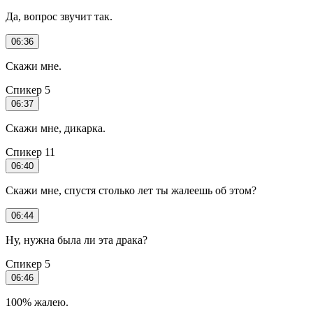
Да, вопрос звучит так.
06:36
Скажи мне.
Спикер 5
06:37
Скажи мне, дикарка.
Спикер 11
06:40
Скажи мне, спустя столько лет ты жалеешь об этом?
06:44
Ну, нужна была ли эта драка?
Спикер 5
06:46
100% жалею.