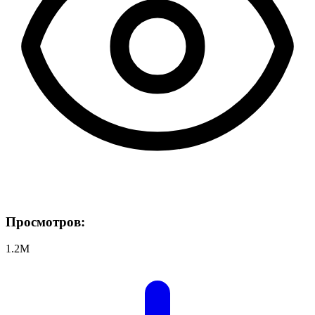
Просмотров:
1.2M