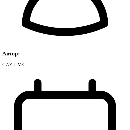
Автор:
GAZ LIVE