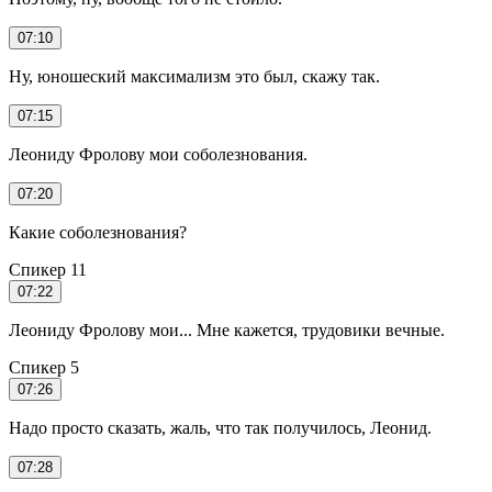
07:10
Ну, юношеский максимализм это был, скажу так.
07:15
Леониду Фролову мои соболезнования.
07:20
Какие соболезнования?
Спикер 11
07:22
Леониду Фролову мои... Мне кажется, трудовики вечные.
Спикер 5
07:26
Надо просто сказать, жаль, что так получилось, Леонид.
07:28