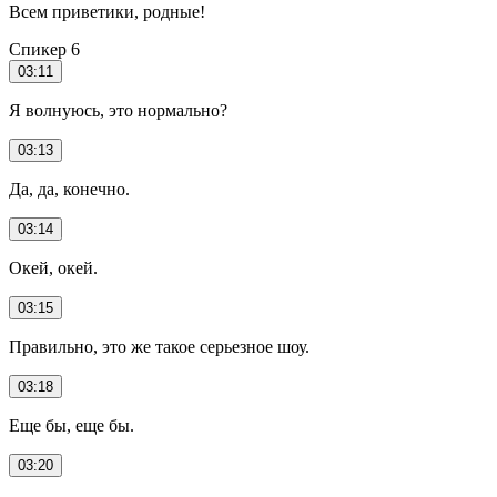
Всем приветики, родные!
Спикер 6
03:11
Я волнуюсь, это нормально?
03:13
Да, да, конечно.
03:14
Окей, окей.
03:15
Правильно, это же такое серьезное шоу.
03:18
Еще бы, еще бы.
03:20