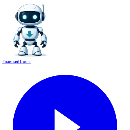
Главная
Поиск