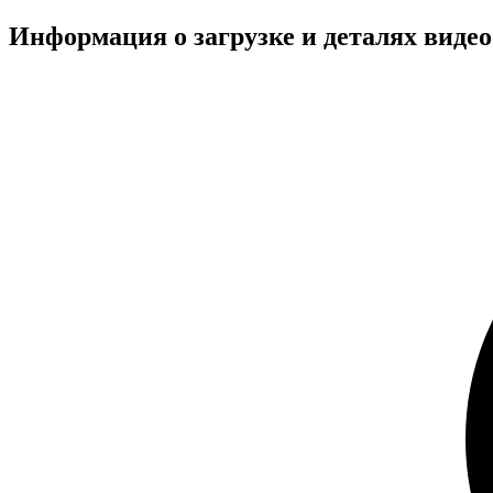
Информация о загрузке и деталях 