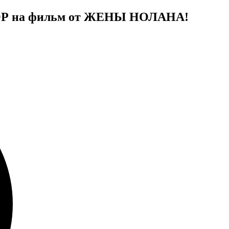
ЗОР на фильм от ЖЕНЫ НОЛАНА!