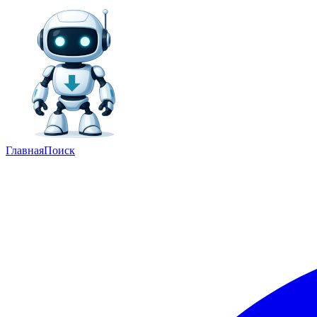
Главная
Поиск