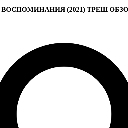
видео ВОСПОМИНАНИЯ (2021) ТРЕШ ОБ