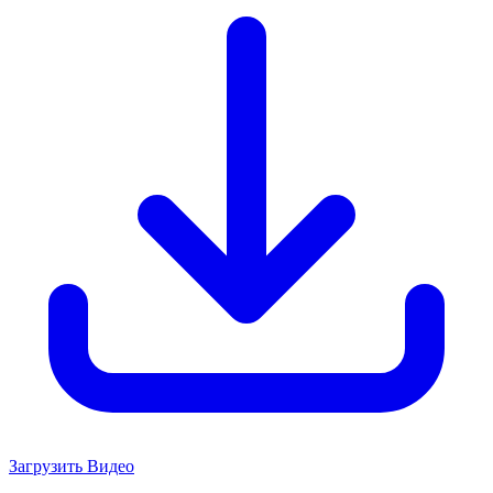
Загрузить Видео