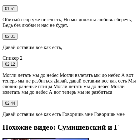
01:51
Обитый ссор уже не счесть, Но мы должны любовь сберечь,
Ведь без любви и нас не будет.
02:01
Давай оставим все как есть,
Спикер 2
02:12
Могли летать мы до небес Могли взлетать мы до небес А вот
теперь мы не разбиться Давай, давай оставим все как есть Мы
словно раненые птицы Могли летать мы до небес Могли
взлетать мы до небес А вот теперь мы не разбиться
02:44
Давай оставим всё как есть Говоришь мне Говоришь мне
Похожие видео: Сумишевский и Г