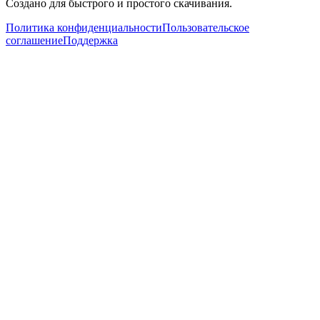
Создано для быстрого и простого скачивания.
Политика конфиденциальности
Пользовательское
соглашение
Поддержка