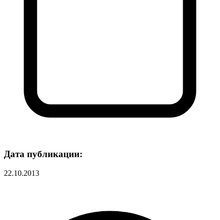
Дата публикации:
22.10.2013