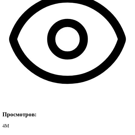
Просмотров:
4M