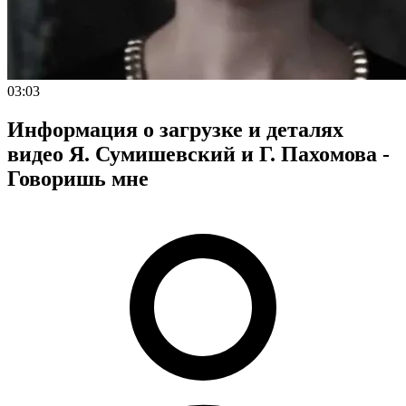
03:03
Информация о загрузке и деталях
видео Я. Сумишевский и Г. Пахомова -
Говоришь мне