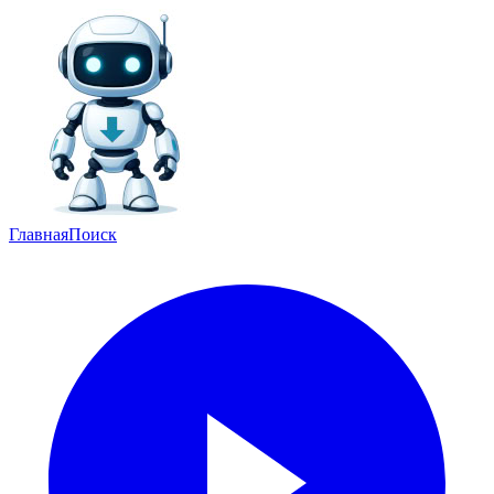
Главная
Поиск