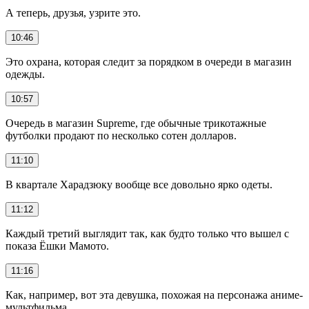
А теперь, друзья, узрите это.
10:46
Это охрана, которая следит за порядком в очереди в магазин
одежды.
10:57
Очередь в магазин Supreme, где обычные трикотажные
футболки продают по несколько сотен долларов.
11:10
В квартале Харадзюку вообще все довольно ярко одеты.
11:12
Каждый третий выглядит так, как будто только что вышел с
показа Ёшки Мамото.
11:16
Как, например, вот эта девушка, похожая на персонажа аниме-
мультфильма.