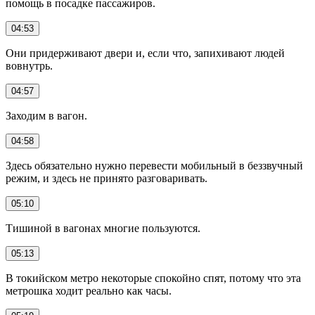
помощь в посадке пассажиров.
04:53
Они придерживают двери и, если что, запихивают людей
вовнутрь.
04:57
Заходим в вагон.
04:58
Здесь обязательно нужно перевести мобильный в беззвучный
режим, и здесь не принято разговаривать.
05:10
Тишиной в вагонах многие пользуются.
05:13
В токийском метро некоторые спокойно спят, потому что эта
метрошка ходит реально как часы.