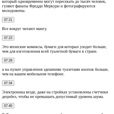
который одновременно могут пересекать до тысяч человек,
гуляют фанаты Фредди Меркури и фотографируются
молодожены.
07:21
Все вокруг читают мангу.
07:23
Это японские комиксы, бумаги для которых уходит больше,
чем для изготовления всей туалетной бумаги в стране.
07:29
а на пульте управления здешними туалетами кнопок больше,
чем на вашем мобильном телефоне.
07:34
Электроника везде, даже на стройках установлены счетчики
децибел, чтобы не превышать допустимый уровень шума.
07:40