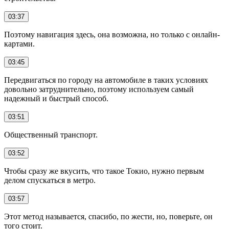
03:37
Поэтому навигация здесь, она возможна, но только с онлайн-
картами.
03:45
Передвигаться по городу на автомобиле в таких условиях
довольно затруднительно, поэтому используем самый
надежный и быстрый способ.
03:51
Общественный транспорт.
03:52
Чтобы сразу же вкусить, что такое Токио, нужно первым
делом спускаться в метро.
03:57
Этот метод называется, спасибо, по жести, но, поверьте, он
того стоит.