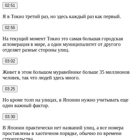
02:51
Я в Токио третий раз, но здесь каждый раз как первый.
02:55
На текущий момент Токио это самая большая городская
агломерация в мире, а один муниципалитет от другого
отделяет разные стороны улиц.
03:02
Живет в этом большом муравейнике больше 35 миллионов
человек, так что людей здесь много.
03:25
Но кроме толп на улицах, в Японии нужно учитывать еще
один важный фактор.
03:30
В Японии практически нет названий улиц, а все номера
проставлены в хаотичном порядке, обычно по времени
строительства.