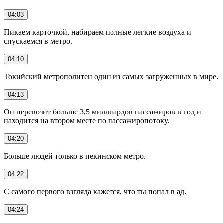
04:03
Пикаем карточкой, набираем полные легкие воздуха и
спускаемся в метро.
04:10
Токийский метрополитен один из самых загруженных в мире.
04:13
Он перевозит больше 3,5 миллиардов пассажиров в год и
находится на втором месте по пассажиропотоку.
04:20
Больше людей только в пекинском метро.
04:22
С самого первого взгляда кажется, что ты попал в ад.
04:24