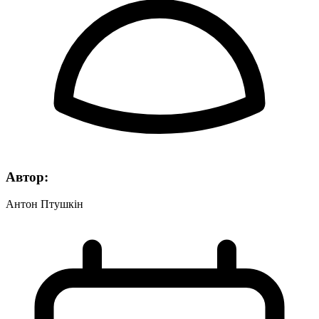
Автор:
Антон Птушкін