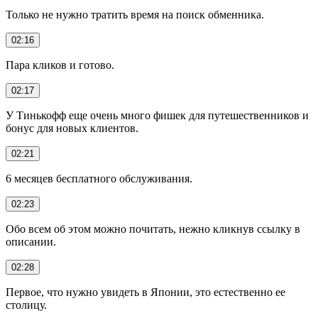
Только не нужно тратить время на поиск обменника.
02:16
Пара кликов и готово.
02:17
У Тинькофф еще очень много фишек для путешественников и
бонус для новых клиентов.
02:21
6 месяцев бесплатного обслуживания.
02:23
Обо всем об этом можно почитать, нежно кликнув ссылку в
описании.
02:28
Первое, что нужно увидеть в Японии, это естественно ее
столицу.