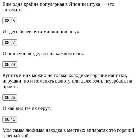
Еще одна крайне популярная в Японии штука — это
автоматы.
08:25
И здесь более пяти миллионов штук.
08:27
И они тупо везде, вот на каждом шагу.
08:29
Купить в них можно не только холодные горячие напитки,
игрушки, но и поменять валюту или даже взять пауэрбанк на
прокат.
08:36
И как видите их берут.
08:41
Моя самая любимая находка в местных аппаратах это горячий
зеленый чай.