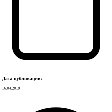
Дата публикации:
16.04.2019