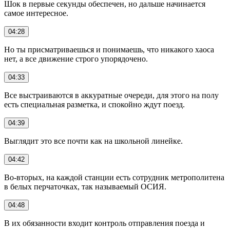
Шок в первые секунды обеспечен, но дальше начинается
самое интересное.
04:28
Но ты присматриваешься и понимаешь, что никакого хаоса
нет, а все движение строго упорядочено.
04:33
Все выстраиваются в аккуратные очереди, для этого на полу
есть специальная разметка, и спокойно ждут поезд.
04:39
Выглядит это все почти как на школьной линейке.
04:42
Во-вторых, на каждой станции есть сотрудник метрополитена
в белых перчаточках, так называемый ОСИЯ.
04:48
В их обязанности входит контроль отправления поезда и