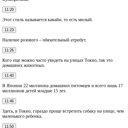
11:20
Этот стиль называется кавайи, то есть милый.
11:23
Наличие розового – обязательный атрибут.
11:26
Кого еще можно часто увидеть на улицах Токио, так это
домашних животных.
11:40
В Японии 22 миллиона домашних питомцев и всего лишь 17
миллионов детей младше 15 лет.
11:46
Здесь, в Токио, гораздо проще встретить собаку на улице, чем
маленького ребенка.
11:50