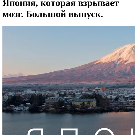
Япония, которая взрывает
мозг. Большой выпуск.