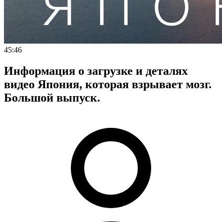
45:46
Информация о загрузке и деталях
видео Япония, которая взрывает мозг.
Большой выпуск.