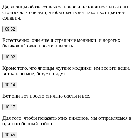
Да, японцы обожают всякое новое и непонятное, и готовы
стоять час в очереди, чтобы съесть вот такой вот цветной
сэндвич.
09:52
Естественно, они еще и страшные модники, и дорогих
бутиков в Токио просто завалить.
10:02
Кроме того, что японцы жуткие модники, им все эти вещи,
вот как по мне, безумно идут.
10:14
Вот они вот просто стильно одеты и все.
10:17
Для того, чтобы показать этих пижонов, мы отправляемся в
один особенный район.
10:45