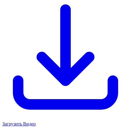
Загрузить Видео