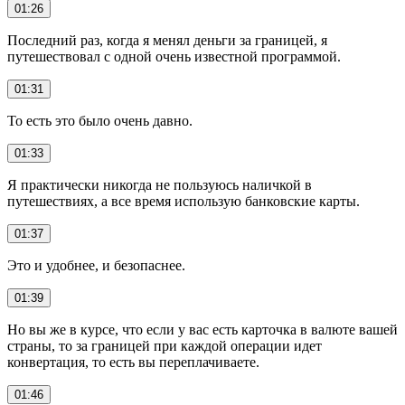
01:26
Последний раз, когда я менял деньги за границей, я
путешествовал с одной очень известной программой.
01:31
То есть это было очень давно.
01:33
Я практически никогда не пользуюсь наличкой в
путешествиях, а все время использую банковские карты.
01:37
Это и удобнее, и безопаснее.
01:39
Но вы же в курсе, что если у вас есть карточка в валюте вашей
страны, то за границей при каждой операции идет
конвертация, то есть вы переплачиваете.
01:46