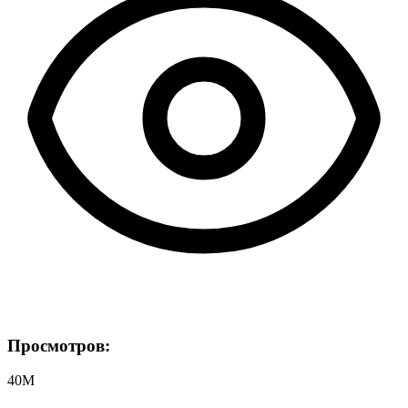
Просмотров:
40M