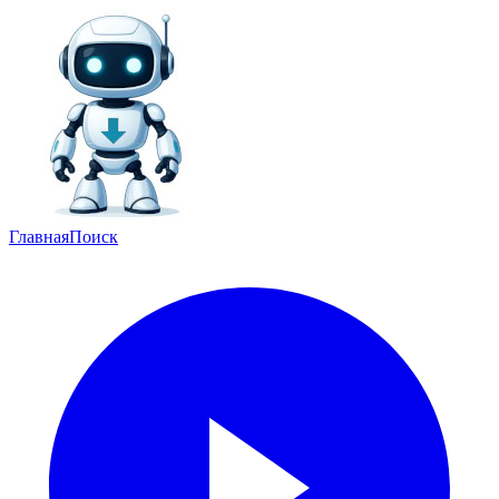
Главная
Поиск