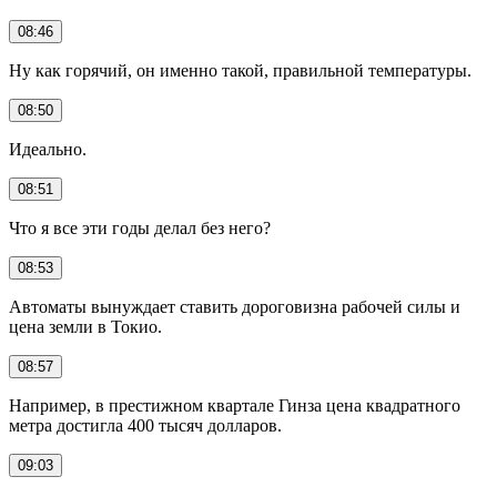
08:46
Ну как горячий, он именно такой, правильной температуры.
08:50
Идеально.
08:51
Что я все эти годы делал без него?
08:53
Автоматы вынуждает ставить дороговизна рабочей силы и
цена земли в Токио.
08:57
Например, в престижном квартале Гинза цена квадратного
метра достигла 400 тысяч долларов.
09:03