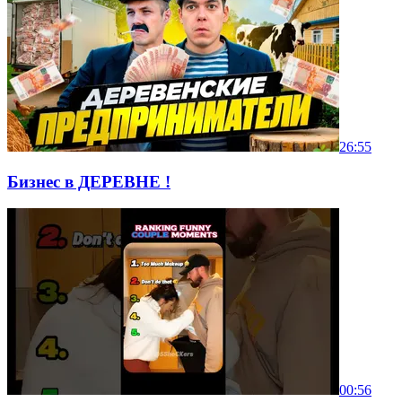
26:55
Бизнес в ДЕРЕВНЕ !
00:56