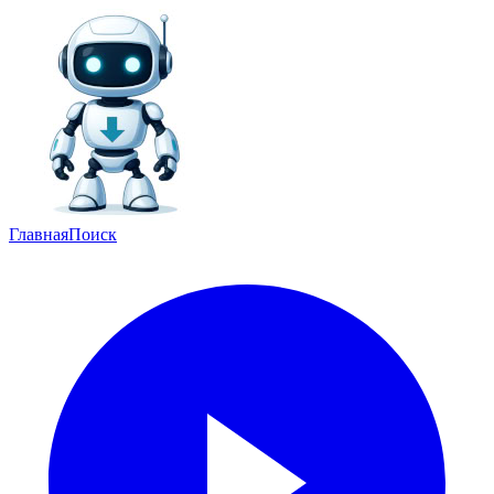
Главная
Поиск