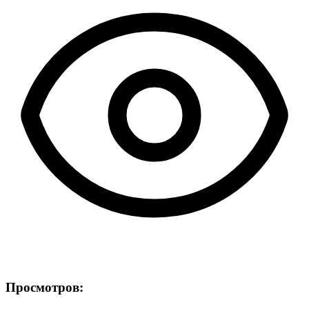
Просмотров: