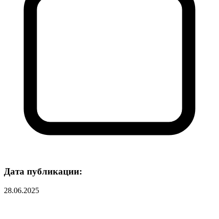
Дата публикации:
28.06.2025