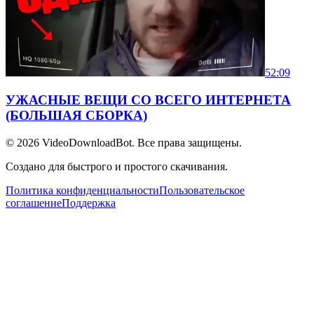
52:09
УЖАСНЫЕ ВЕЩИ СО ВСЕГО ИНТЕРНЕТА
(БОЛЬШАЯ СБОРКА)
© 2026
VideoDownloadBot
. Все права защищены.
Создано для быстрого и простого скачивания.
Политика конфиденциальности
Пользовательское
соглашение
Поддержка