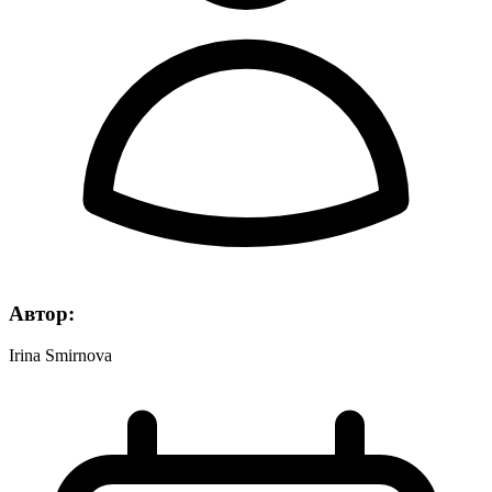
Автор:
Irina Smirnova