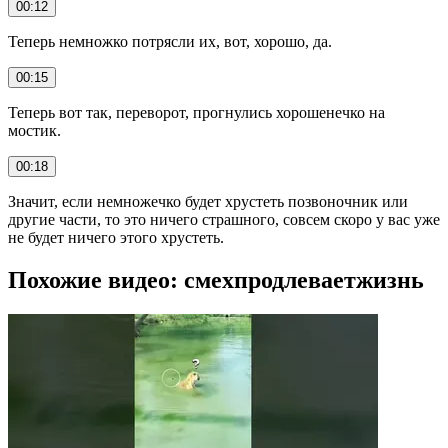
00:12
Теперь немножко потрясли их, вот, хорошо, да.
00:15
Теперь вот так, переворот, прогнулись хорошенечко на
мостик.
00:18
Значит, если немножечко будет хрустеть позвоночник или
другие части, то это ничего страшного, совсем скоро у вас уже
не будет ничего этого хрустеть.
Похожие видео: смехпродлеваетжизнь