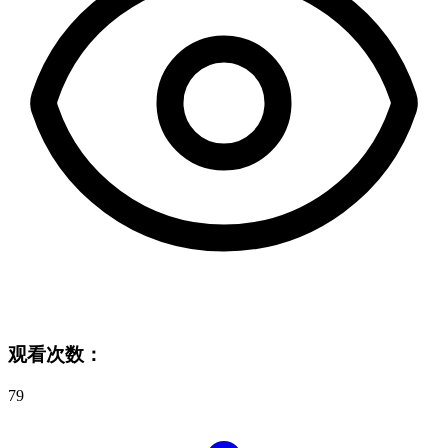
观看次数：
79