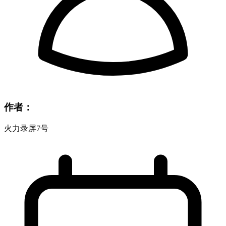
作者：
火力录屏7号