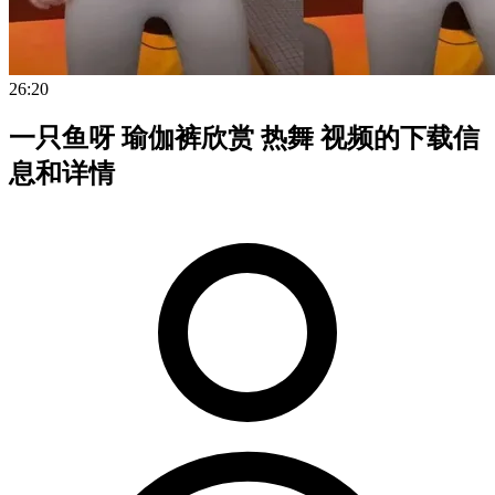
26:20
一只鱼呀 瑜伽裤欣赏 热舞 视频的下载信
息和详情