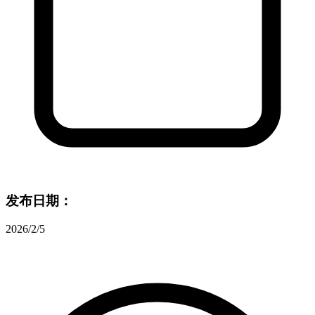
发布日期：
2026/2/5