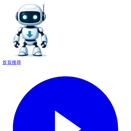
首頁
搜尋