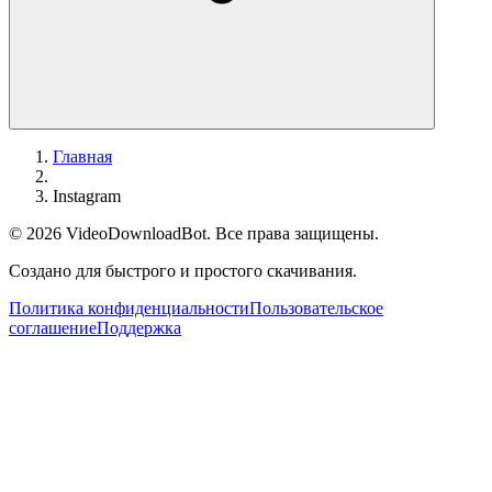
Главная
Instagram
© 2026
VideoDownloadBot
. Все права защищены.
Создано для быстрого и простого скачивания.
Политика конфиденциальности
Пользовательское
соглашение
Поддержка