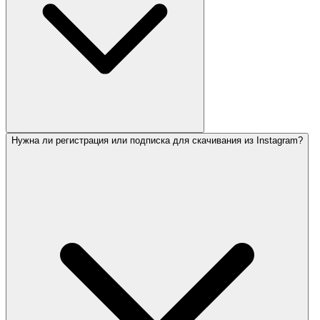
Нужна ли регистрация или подписка для скачивания из Instagram?