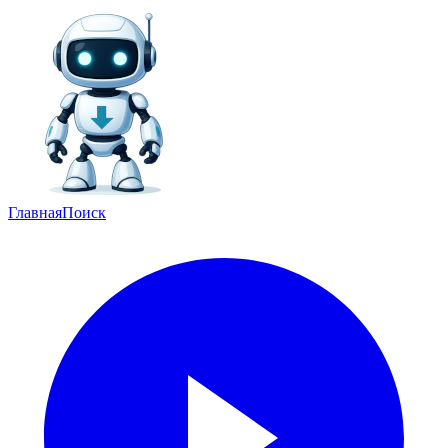
Главная
Поиск