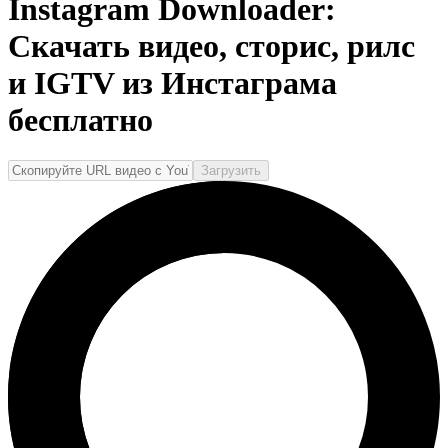
Instagram Downloader:
Скачать видео, сторис, рилс
и IGTV из Инстаграма
бесплатно
Загрузить