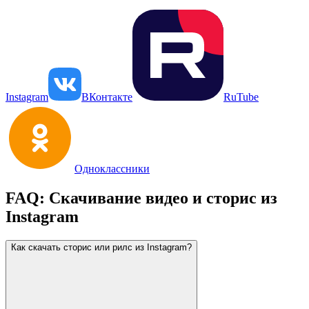
Instagram
ВКонтакте
RuTube
Одноклассники
FAQ: Скачивание видео и сторис из
Instagram
Как скачать сторис или рилс из Instagram?