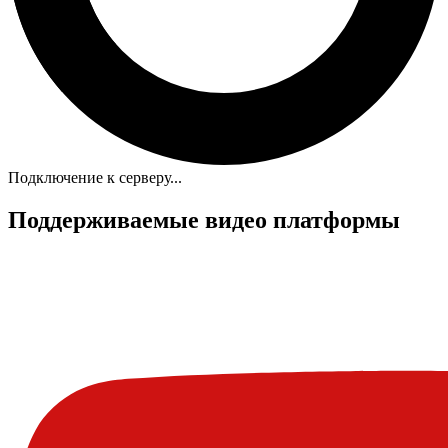
Подключение к серверу...
Поддерживаемые видео платформы