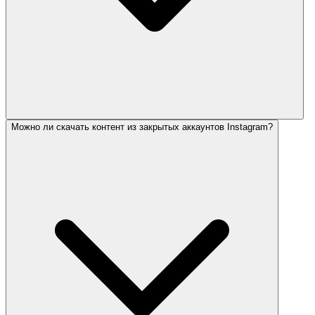
Можно ли скачать контент из закрытых аккаунтов Instagram?