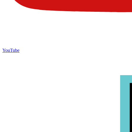
YouTube