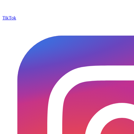
TikTok