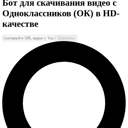
Бот для скачивания видео с
Одноклассников (ОК) в HD-
качестве
Загрузить