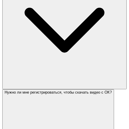
Нужно ли мне регистрироваться, чтобы скачать видео с ОК?