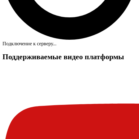
Подключение к серверу...
Поддерживаемые видео платформы