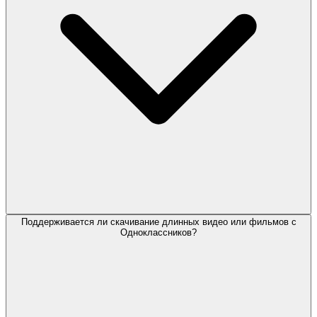
Поддерживается ли скачивание длинных видео или фильмов с
Одноклассников?