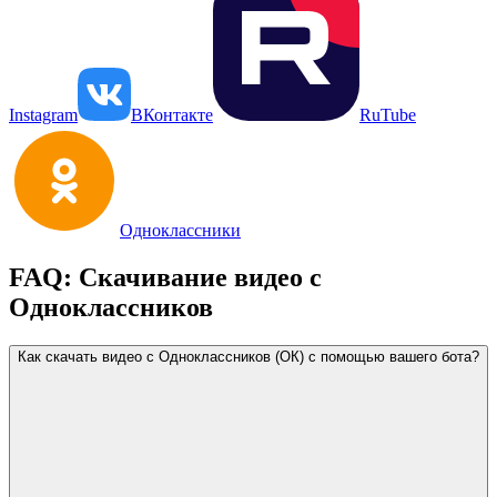
Instagram
ВКонтакте
RuTube
Одноклассники
FAQ: Скачивание видео с
Одноклассников
Как скачать видео с Одноклассников (ОК) с помощью вашего бота?