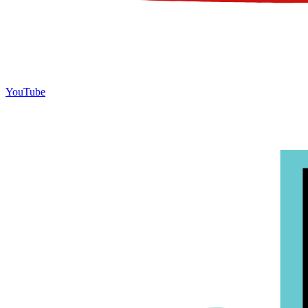
YouTube