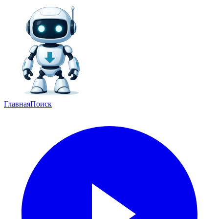
Главная
Поиск