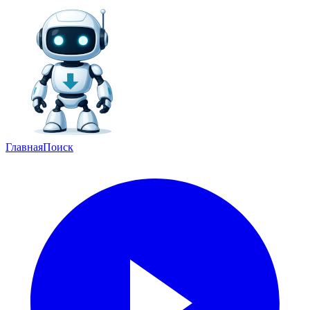
Главная
Поиск