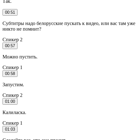
Так.
00:51
Субтитры надо белорусские пускать к видео, или вас там уже
никто не помнит?
Спикер 2
00:57
Можно пустить.
Спикер 1
00:58
Запустим.
Спикер 2
01:00
Калиласка.
Спикер 1
01:03