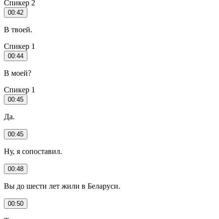
Спикер 2
00:42
В твоей.
Спикер 1
00:44
В моей?
Спикер 1
00:45
Да.
00:45
Ну, я сопоставил.
00:48
Вы до шести лет жили в Беларуси.
00:50