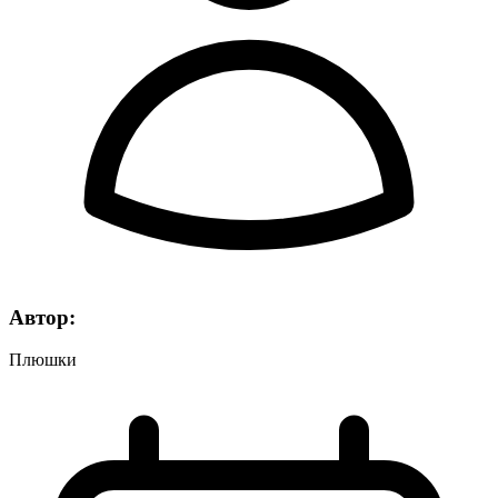
Автор:
Плюшки