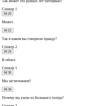
Так может это разных лет интервью?
Спикер 1
04:20
Может.
04:21
Так в каком вы говорили правду?
Спикер 2
04:24
В обоих.
Спикер 1
04:30
Мы засчитываем?
04:34
Почему вы ушли из Большого театра?
Спикер 2