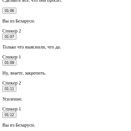
Сделайте все, что она просит.
01:06
Вы из Беларуси.
Спикер 2
01:07
Только что выяснили, что да.
Спикер 1
01:09
Ну, знаете, закрепить.
Спикер 2
01:11
Усиление.
Спикер 1
01:12
Вы из Беларуси.