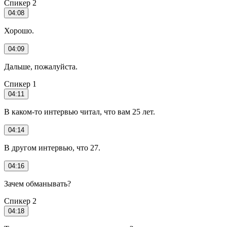
Спикер 2
04:08
Хорошо.
04:09
Дальше, пожалуйста.
Спикер 1
04:11
В каком-то интервью читал, что вам 25 лет.
04:14
В другом интервью, что 27.
04:16
Зачем обманывать?
Спикер 2
04:18