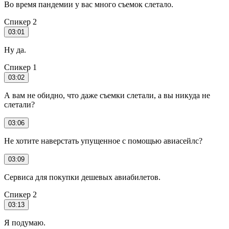
Во время пандемии у вас много съемок слетало.
Спикер 2
03:01
Ну да.
Спикер 1
03:02
А вам не обидно, что даже съемки слетали, а вы никуда не
слетали?
03:06
Не хотите наверстать упущенное с помощью авиасейлс?
03:09
Сервиса для покупки дешевых авиабилетов.
Спикер 2
03:13
Я подумаю.