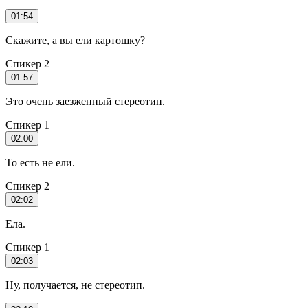
01:54
Скажите, а вы ели картошку?
Спикер 2
01:57
Это очень заезженный стереотип.
Спикер 1
02:00
То есть не ели.
Спикер 2
02:02
Ела.
Спикер 1
02:03
Ну, получается, не стереотип.