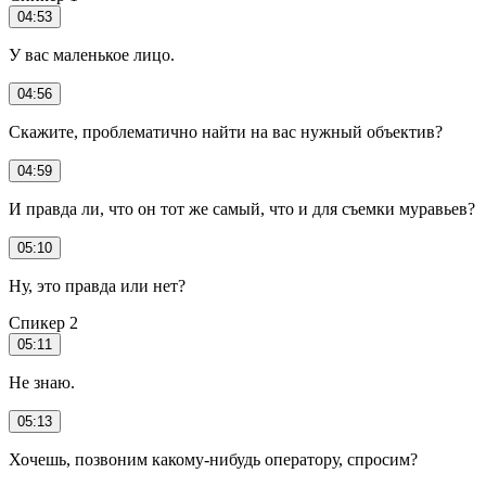
04:53
У вас маленькое лицо.
04:56
Скажите, проблематично найти на вас нужный объектив?
04:59
И правда ли, что он тот же самый, что и для съемки муравьев?
05:10
Ну, это правда или нет?
Спикер 2
05:11
Не знаю.
05:13
Хочешь, позвоним какому-нибудь оператору, спросим?