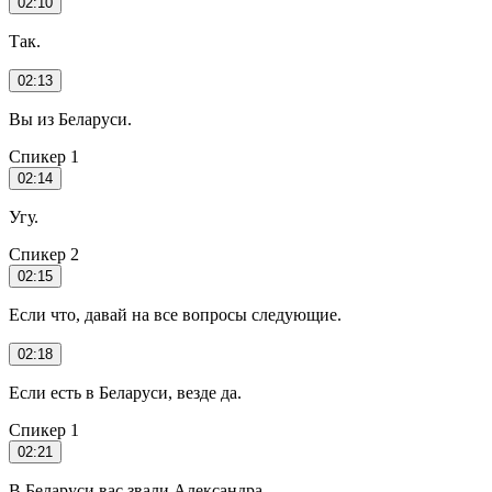
02:10
Так.
02:13
Вы из Беларуси.
Спикер 1
02:14
Угу.
Спикер 2
02:15
Если что, давай на все вопросы следующие.
02:18
Если есть в Беларуси, везде да.
Спикер 1
02:21
В Беларуси вас звали Александра.