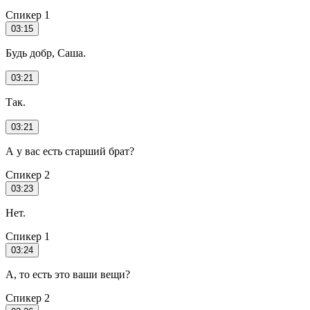
Спикер 1
03:15
Будь добр, Саша.
03:21
Так.
03:21
А у вас есть старший брат?
Спикер 2
03:23
Нет.
Спикер 1
03:24
А, то есть это ваши вещи?
Спикер 2