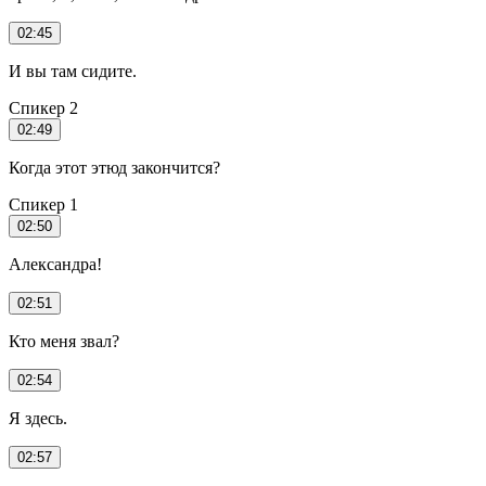
02:45
И вы там сидите.
Спикер 2
02:49
Когда этот этюд закончится?
Спикер 1
02:50
Александра!
02:51
Кто меня звал?
02:54
Я здесь.
02:57