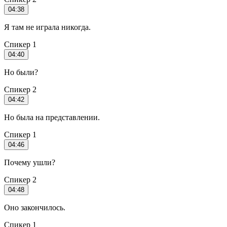
04:38
Я там не играла никогда.
Спикер 1
04:40
Но были?
Спикер 2
04:42
Но была на представлении.
Спикер 1
04:46
Почему ушли?
Спикер 2
04:48
Оно закончилось.
Спикер 1