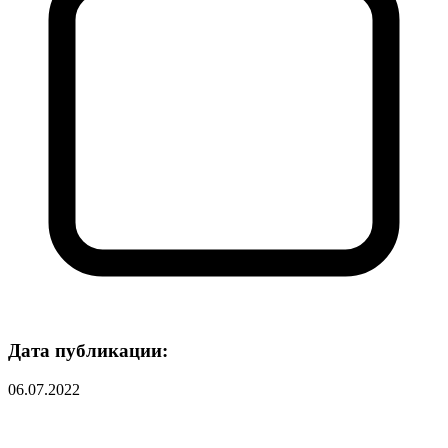
Дата публикации:
06.07.2022