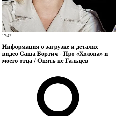
17:47
Информация о загрузке и деталях
видео Саша Бортич - Про «Холопа» и
моего отца / Опять не Гальцев