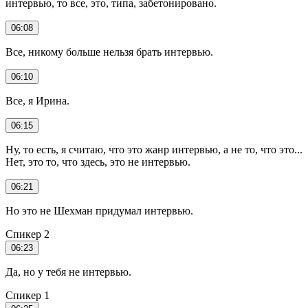
интервью, то все, это, типа, забетонировано.
06:08
Все, никому больше нельзя брать интервью.
06:10
Все, я Ирина.
06:15
Ну, то есть, я считаю, что это жанр интервью, а не то, что это...
Нет, это то, что здесь, это не интервью.
06:21
Но это не Шехман придумал интервью.
Спикер 2
06:23
Да, но у тебя не интервью.
Спикер 1