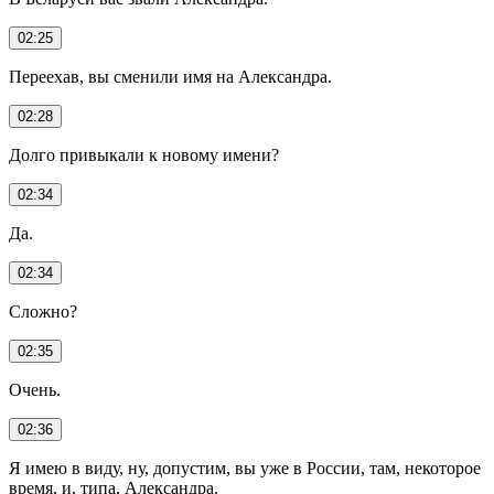
02:25
Переехав, вы сменили имя на Александра.
02:28
Долго привыкали к новому имени?
02:34
Да.
02:34
Сложно?
02:35
Очень.
02:36
Я имею в виду, ну, допустим, вы уже в России, там, некоторое
время, и, типа, Александра.