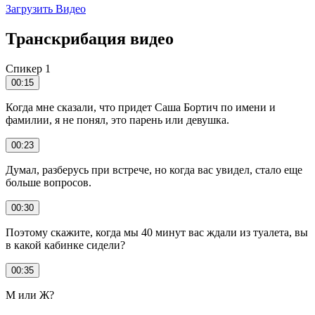
Загрузить Видео
Транскрибация видео
Спикер 1
00:15
Когда мне сказали, что придет Саша Бортич по имени и
фамилии, я не понял, это парень или девушка.
00:23
Думал, разберусь при встрече, но когда вас увидел, стало еще
больше вопросов.
00:30
Поэтому скажите, когда мы 40 минут вас ждали из туалета, вы
в какой кабинке сидели?
00:35
М или Ж?