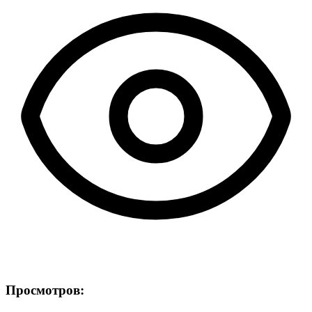
Просмотров: