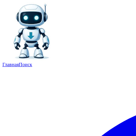
Главная
Поиск