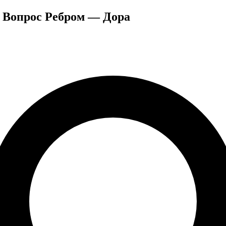
о Вопрос Ребром — Дора