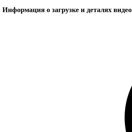
Информация о загрузке и деталях виде